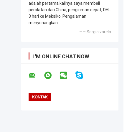
adalah pertama kalinya saya membeli
peralatan dari China, pengiriman cepat, DHL
3 hari ke Meksiko, Pengalaman
menyenangkan.
—— Sergio varela
I 'M ONLINE CHAT NOW