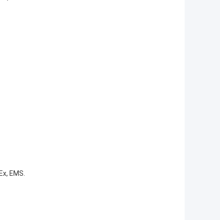
Ex, EMS.