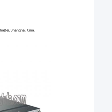
haBei, Shanghai, Cina.