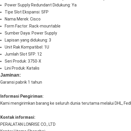
Power Supply Redundant Didukung: Ya
Tipe Slot Ekspansi: SFP
Nama Merek: Cisco
Form Factor: Rack-mountable
Sumber Daya: Power Supply
Lapisan yang didukung: 3
Unit Rak Kompatibel: 1U
Jumlah Slot SFP: 12
Seri Produk: 3750-X
Lini Produk: Katalis
Jaminan:
Garansi pabrik 1 tahun
Informasi Pengiriman:
Kami mengirimkan barang ke seluruh dunia terutama melalui DHL, Fed
Kontak informasi:
PERALATAN LONRISE CO., LTD