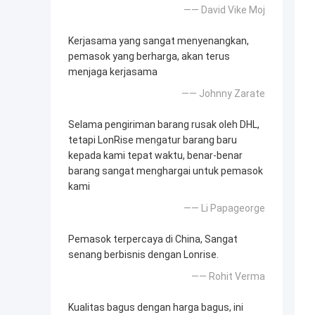
—— David Vike Moj
Kerjasama yang sangat menyenangkan,
pemasok yang berharga, akan terus
menjaga kerjasama
—— Johnny Zarate
Selama pengiriman barang rusak oleh DHL,
tetapi LonRise mengatur barang baru
kepada kami tepat waktu, benar-benar
barang sangat menghargai untuk pemasok
kami
—— Li Papageorge
Pemasok terpercaya di China, Sangat
senang berbisnis dengan Lonrise.
—— Rohit Verma
Kualitas bagus dengan harga bagus, ini