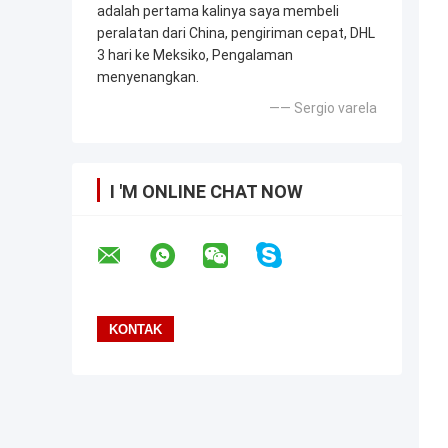
adalah pertama kalinya saya membeli
peralatan dari China, pengiriman cepat, DHL
3 hari ke Meksiko, Pengalaman
menyenangkan.
—— Sergio varela
I 'M ONLINE CHAT NOW