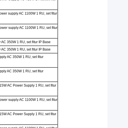
ower supply AC 1100W 1 RU, set fitur
wer supply AC 1100W 1 RU, set fitur
 AC 350W 1 RU, set fitur IP Base
 AC 350W 1 RU, set fitur IP Base
ply AC 350W 1 RU, set fitur
ply AC 350W 1 RU, set fitur
15W AC Power Supply 1 RU, set fitur
wer supply AC 1100W 1 RU, set fitur
15W AC Power Supply 1 RU, set fitur