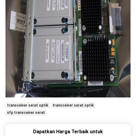
transceiver serat optik
transceiver serat optik
sfp transceiver serat
Dapatkan Harga Terbaik untuk