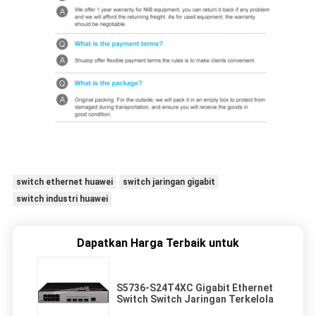
switch ethernet huawei
switch jaringan gigabit
switch industri huawei
Dapatkan Harga Terbaik untuk
S5736-S24T4XC Gigabit Ethernet
Switch Switch Jaringan Terkelola