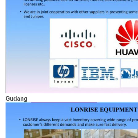
Gudang