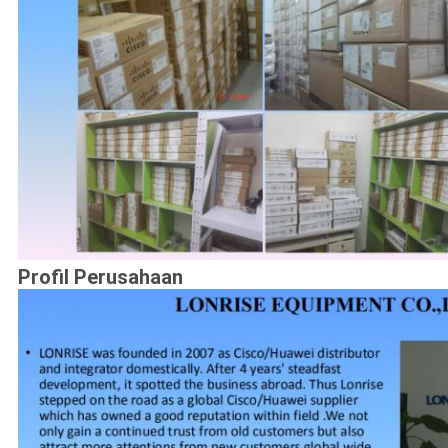
Profil Perusahaan