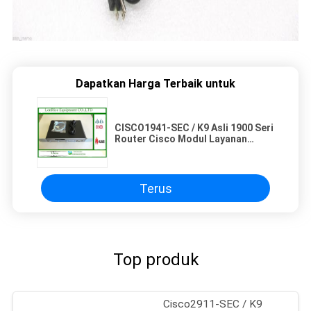
Dapatkan Harga Terbaik untuk
CISCO1941-SEC / K9 Asli 1900 Seri
Router Cisco Modul Layanan
Terpadu
Terus
Top produk
Cisco2911-SEC / K9