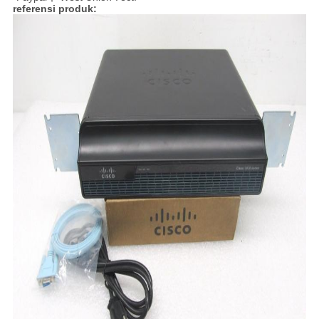
referensi produk: