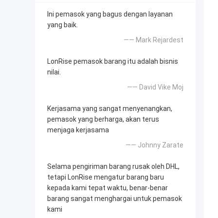
Ini pemasok yang bagus dengan layanan
yang baik.
—— Mark Rejardest
LonRise pemasok barang itu adalah bisnis
nilai.
—— David Vike Moj
Kerjasama yang sangat menyenangkan,
pemasok yang berharga, akan terus
menjaga kerjasama
—— Johnny Zarate
Selama pengiriman barang rusak oleh DHL,
tetapi LonRise mengatur barang baru
kepada kami tepat waktu, benar-benar
barang sangat menghargai untuk pemasok
kami