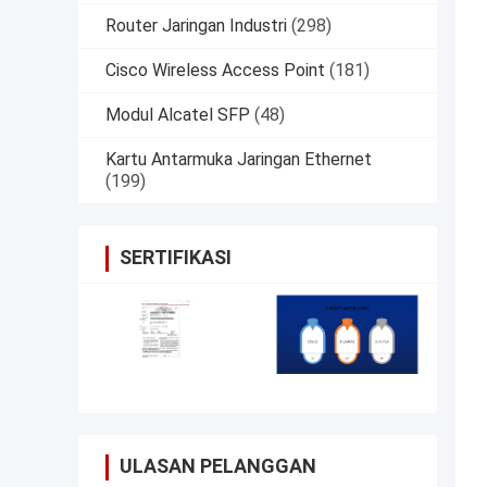
Router Jaringan Industri
(298)
Cisco Wireless Access Point
(181)
Modul Alcatel SFP
(48)
Kartu Antarmuka Jaringan Ethernet
(199)
SERTIFIKASI
ULASAN PELANGGAN