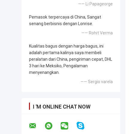
—— Li Papageorge
Pemasok terpercaya di China, Sangat
senang berbisnis dengan Lonrise.
—— Rohit Verma
Kualitas bagus dengan harga bagus, ini
adalah pertama kalinya saya membeli
peralatan dari China, pengiriman cepat, DHL
3 hari ke Meksiko, Pengalaman
menyenangkan.
—— Sergio varela
I 'M ONLINE CHAT NOW