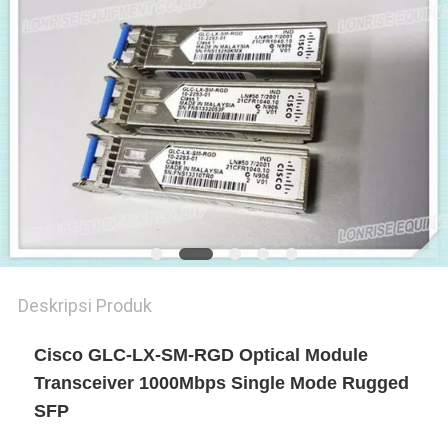
KEBIJAKAN
PRIVASI
Deskripsi Produk
Cisco GLC-LX-SM-RGD Optical Module
Transceiver 1000Mbps Single Mode Rugged
SFP