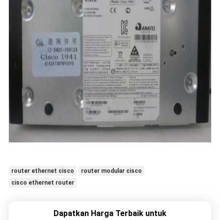
router ethernet cisco
router modular cisco
cisco ethernet router
Dapatkan Harga Terbaik untuk